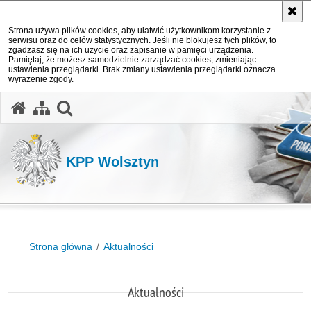
Strona używa plików cookies, aby ułatwić użytkownikom korzystanie z
serwisu oraz do celów statystycznych. Jeśli nie blokujesz tych plików, to
zgadzasz się na ich użycie oraz zapisanie w pamięci urządzenia.
Pamiętaj, że możesz samodzielnie zarządzać cookies, zmieniając
ustawienia przeglądarki. Brak zmiany ustawienia przeglądarki oznacza
wyrażenie zgody.
otwórz wyszukiwarkę
KPP Wolsztyn
Strona główna
Aktualności
Aktualności