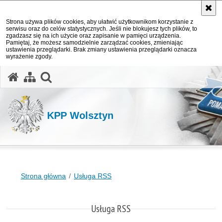
Strona używa plików cookies, aby ułatwić użytkownikom korzystanie z
serwisu oraz do celów statystycznych. Jeśli nie blokujesz tych plików, to
zgadzasz się na ich użycie oraz zapisanie w pamięci urządzenia.
Pamiętaj, że możesz samodzielnie zarządzać cookies, zmieniając
ustawienia przeglądarki. Brak zmiany ustawienia przeglądarki oznacza
wyrażenie zgody.
otwórz wyszukiwarkę
KPP Wolsztyn
Strona główna
Usługa RSS
Usługa RSS