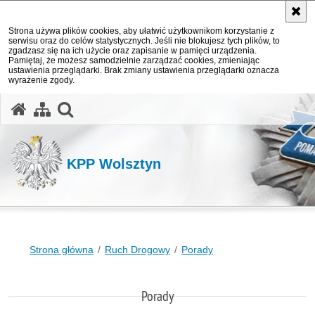
Strona używa plików cookies, aby ułatwić użytkownikom korzystanie z
serwisu oraz do celów statystycznych. Jeśli nie blokujesz tych plików, to
zgadzasz się na ich użycie oraz zapisanie w pamięci urządzenia.
Pamiętaj, że możesz samodzielnie zarządzać cookies, zmieniając
ustawienia przeglądarki. Brak zmiany ustawienia przeglądarki oznacza
wyrażenie zgody.
otwórz wyszukiwarkę
KPP Wolsztyn
Strona główna
Ruch Drogowy
Porady
Porady