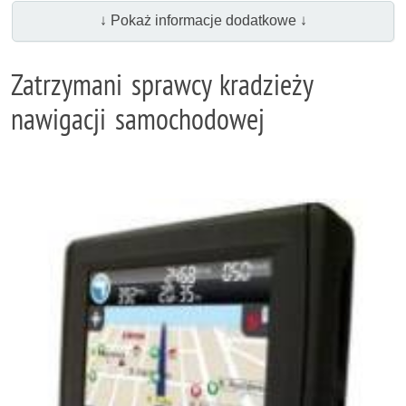
↓ Pokaż informacje dodatkowe ↓
Zatrzymani sprawcy kradzieży
nawigacji samochodowej