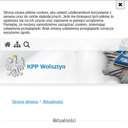
Strona używa plików cookies, aby ułatwić użytkownikom korzystanie z
serwisu oraz do celów statystycznych. Jeśli nie blokujesz tych plików, to
zgadzasz się na ich użycie oraz zapisanie w pamięci urządzenia.
Pamiętaj, że możesz samodzielnie zarządzać cookies, zmieniając
ustawienia przeglądarki. Brak zmiany ustawienia przeglądarki oznacza
wyrażenie zgody.
otwórz wyszukiwarkę
KPP Wolsztyn
Strona główna
Aktualności
Aktualności