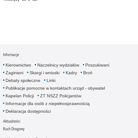
Informacje
Kierownictwo
Naczelnicy wydziałów
Poszukiwani
Zaginieni
Skargi i wnioski
Kadry
Broń
Debaty społeczne
Linki
Publikacje pomocne w kontaktach urząd - obywatel
Kapelan Policji
ZT NSZZ Policjantów
Informacje dla osób z niepełnosprawnością
Deklaracja dostępności
Aktualności
Ruch Drogowy