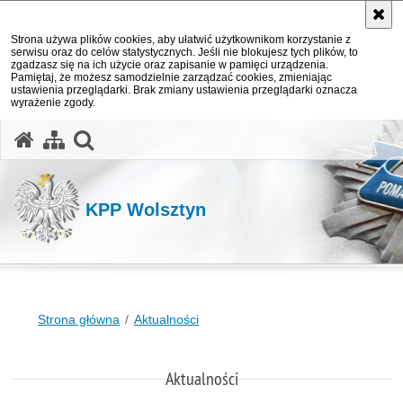
Strona używa plików cookies, aby ułatwić użytkownikom korzystanie z
serwisu oraz do celów statystycznych. Jeśli nie blokujesz tych plików, to
zgadzasz się na ich użycie oraz zapisanie w pamięci urządzenia.
Pamiętaj, że możesz samodzielnie zarządzać cookies, zmieniając
ustawienia przeglądarki. Brak zmiany ustawienia przeglądarki oznacza
wyrażenie zgody.
otwórz wyszukiwarkę
KPP Wolsztyn
Strona główna
Aktualności
Aktualności